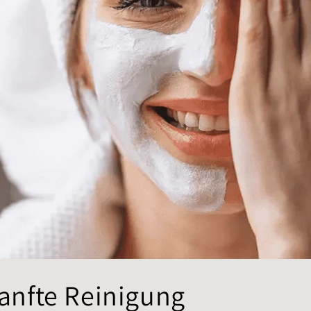
anfte Reinigung