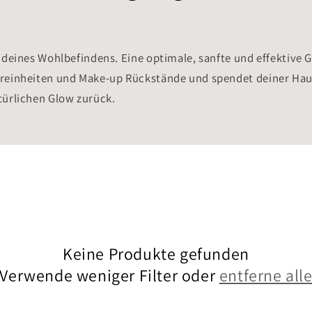
deines Wohlbefindens. Eine optimale, sanfte und effektive Ge
reinheiten und Make-up Rückstände und spendet deiner Haut 
türlichen Glow zurück.
Keine Produkte gefunden
Verwende weniger Filter oder
entferne all