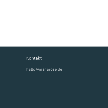
Kontakt
hallo@manarose.de