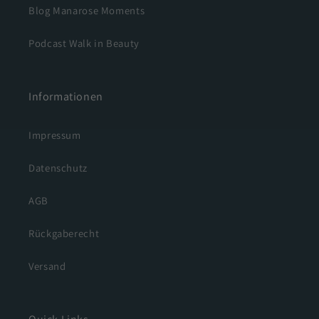
Blog Manarose Moments
Podcast Walk in Beauty
Informationen
Impressum
Datenschutz
AGB
Rückgaberecht
Versand